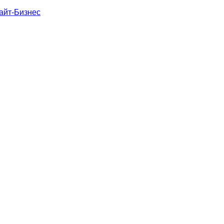
айт-Бизнес