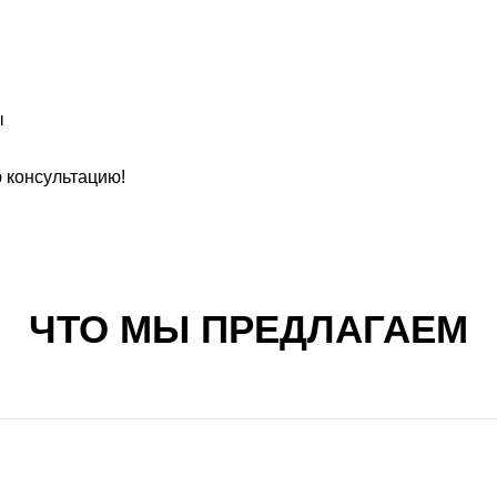
ы
 консультацию!
ЧТО МЫ ПРЕДЛАГАЕМ