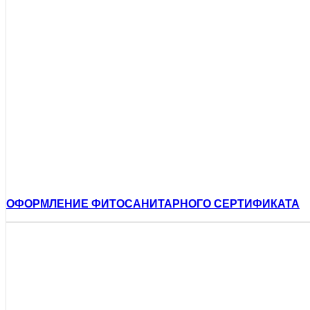
ОФОРМЛЕНИЕ ФИТОСАНИТАРНОГО СЕРТИФИКАТА