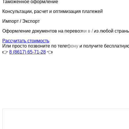
Таможенное оформление
Консультации, расчет и оптимизация платежей
Импорт / Экспорт
Оформление документов на перевозки в / из любой стран
Рассчитать стоимость
Или просто позвоните по телефону и получите бесплатную
👉
8 (8617) 65-71-28
👈