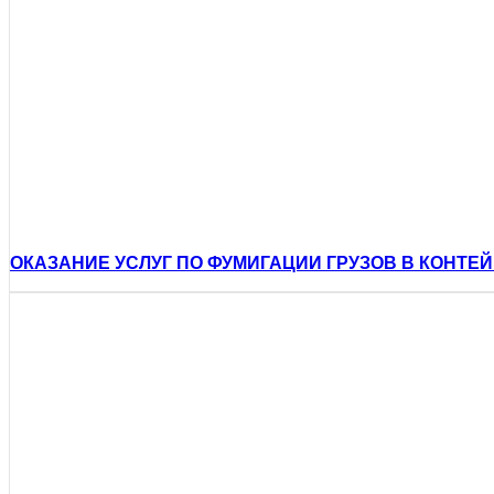
ОКАЗАНИЕ УСЛУГ ПО ФУМИГАЦИИ ГРУЗОВ В КОНТЕ