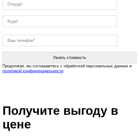
Продолжая, вы соглашаетесь с обработкой персональных данных и
политикой конфиденциальности
Получите выгоду в
цене