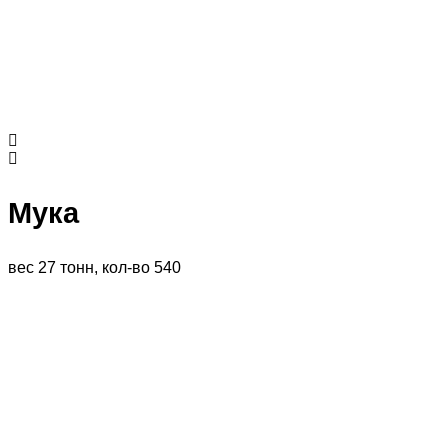
Мука
вес 27 тонн, кол-во 540