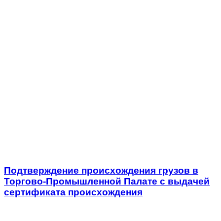
Подтверждение происхождения грузов в
Торгово-Промышленной Палате с выдачей
сертификата происхождения