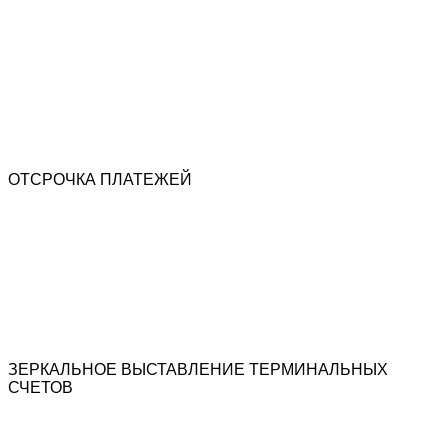
ОТСРОЧКА ПЛАТЕЖЕЙ​
ЗЕРКАЛЬНОЕ ВЫСТАВЛЕНИЕ ТЕРМИНАЛЬНЫХ
СЧЕТОВ​
Скидки