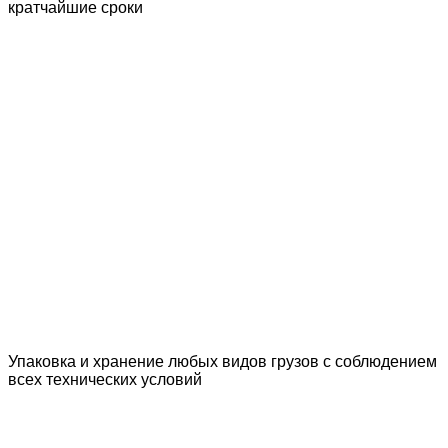
кратчайшие сроки
Упаковка и хранение любых видов грузов с соблюдением
всех технических условий