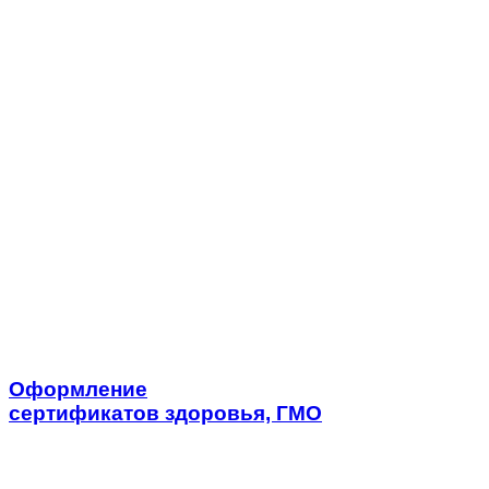
Оформление
сертификатов здоровья, ГМО