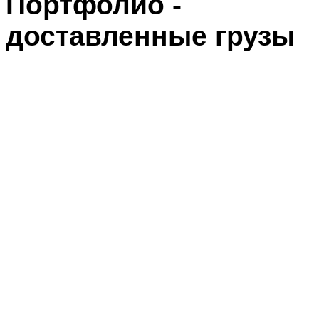
Портфолио -
доставленные грузы