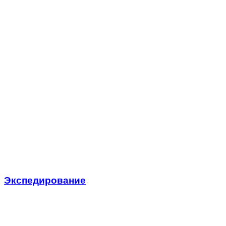
Экспедирование