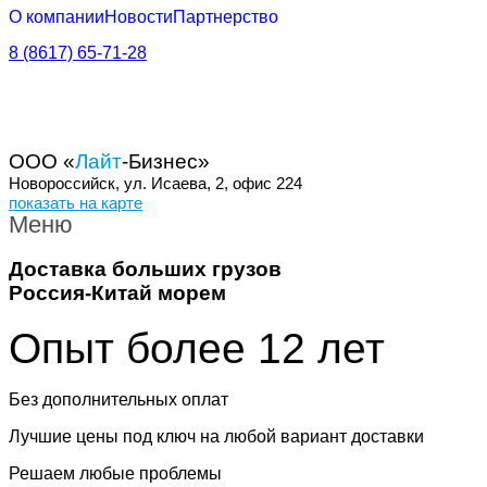
О компании
Новости
Партнерство
8 (8617) 65-71-28
OOO «
Лайт
-Бизнес»
Новороссийск, ул. Исаева, 2, офис 224
показать на карте
Меню
Доставка больших грузов
Россия-Китай морем
Опыт более 12 лет
Без дополнительных оплат​
Лучшие цены под ключ на любой вариант доставки ​
Решаем любые проблемы