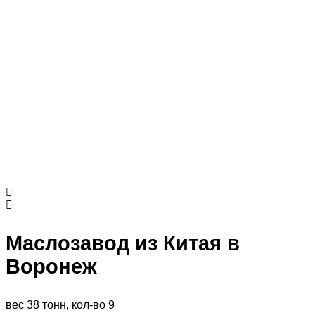
Маслозавод из Китая в
Воронеж
вес 38 тонн, кол-во 9