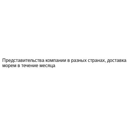
Представительства компании в разных странах, доставка
морем в течение месяца