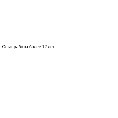
Опыт работы более 12 лет