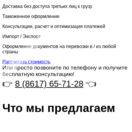
Доставка без доступа третьих лиц к грузу
Таможенное оформление
Консультации, расчет и оптимизация платежей
Импорт / Экспорт
Оформление документов на перевозки в / из любой
страны
Рассчитать стоимость
Или просто позвоните по телефону и получите
бесплатную консультацию!
👉
8 (8617) 65-71-28
👈
Что мы предлагаем