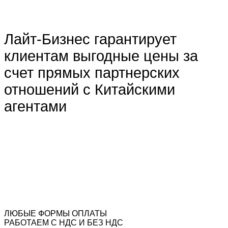
Лайт-Бизнес гарантирует
клиентам выгодные цены за
счет прямых партнерских
отношений с Китайскими
агентами
ЛЮБЫЕ ФОРМЫ ОПЛАТЫ
РАБОТАЕМ С НДС И БЕЗ НДС