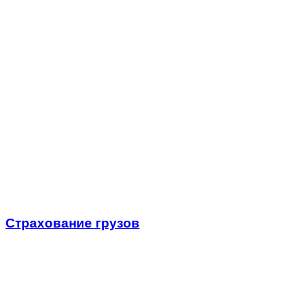
Страхование грузов