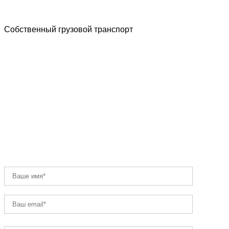
Собственный грузовой транспорт
РАССЧИТАТЬ СТОИМОСТЬ
ДОСТАВКИ