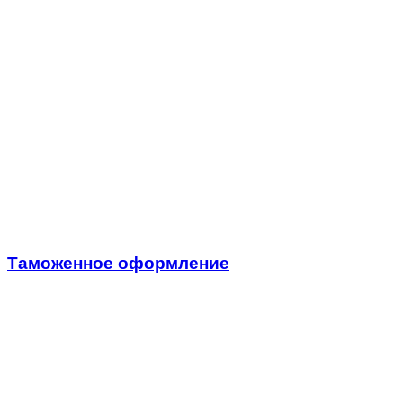
Таможенное оформление