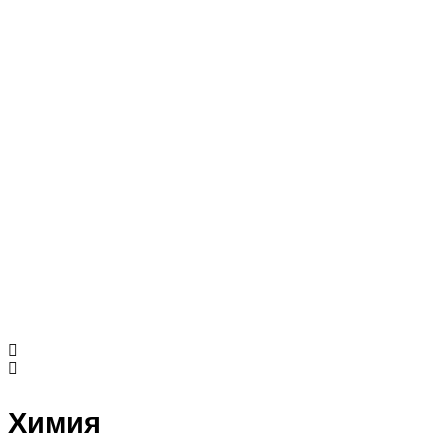
Химия