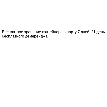
Бесплатное хранение контейнера в порту 7 дней, 21 день
бесплатного демеренджа