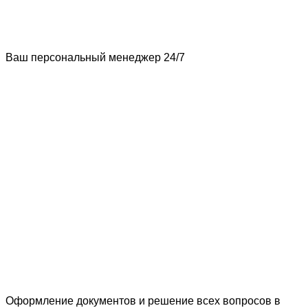
Ваш персональный менеджер 24/7
Оформление документов и решение всех вопросов в