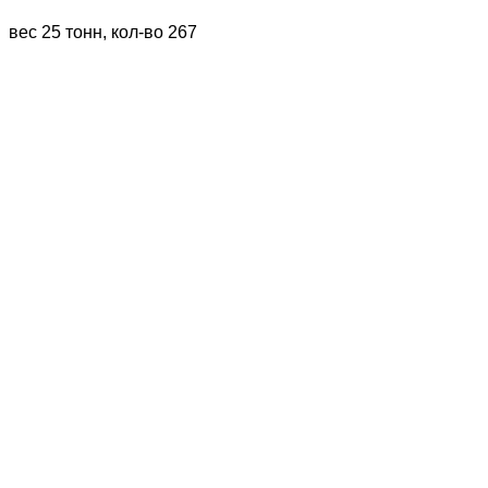
вес 25 тонн, кол-во 267