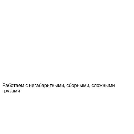
Работаем с негабаритными, сборными, сложными
грузами